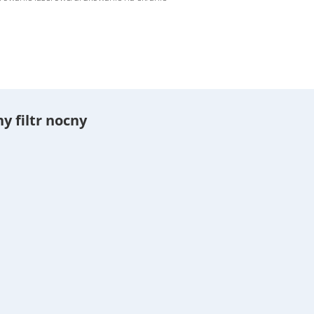
y filtr nocny