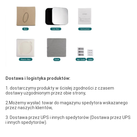
Dostawa i logistyka produktów:
1. dostarczymy produkty w ścisłej zgodności z czasem
dostawy uzgodnionym przez obie strony,
2.Możemy wysłać towar do magazynu spedytora wskazanego
przez naszych klientów,
3. Dostawa przez UPS i innych spedytorów (Dostawa przez UPS
i innych spedytorów).