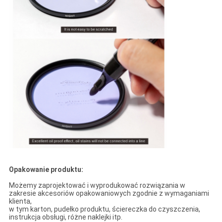
Opakowanie produktu:
Możemy zaprojektować i wyprodukować rozwiązania w
zakresie akcesoriów opakowaniowych zgodnie z wymaganiami
klienta,
w tym karton, pudełko produktu, ściereczka do czyszczenia,
instrukcja obsługi, różne naklejki itp.