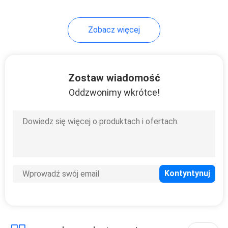
Zobacz więcej
Zostaw wiadomość
Oddzwonimy wkrótce!