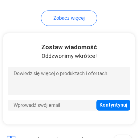
Zobacz więcej
Zostaw wiadomość
Oddzwonimy wkrótce!