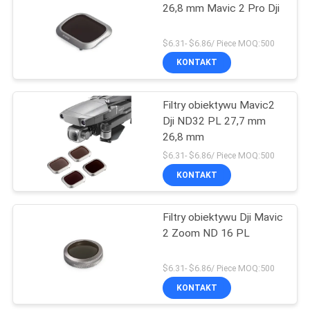
26,8 mm Mavic 2 Pro Dji
$6.31- $6.86/ Piece MOQ:500
KONTAKT
Filtry obiektywu Mavic2
Dji ND32 PL 27,7 mm
26,8 mm
$6.31- $6.86/ Piece MOQ:500
KONTAKT
Filtry obiektywu Dji Mavic
2 Zoom ND 16 PL
$6.31- $6.86/ Piece MOQ:500
KONTAKT