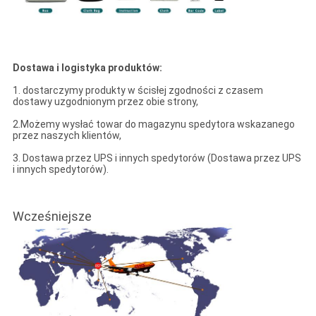
Dostawa i logistyka produktów:
1. dostarczymy produkty w ścisłej zgodności z czasem
dostawy uzgodnionym przez obie strony,
2.Możemy wysłać towar do magazynu spedytora wskazanego
przez naszych klientów,
3. Dostawa przez UPS i innych spedytorów (Dostawa przez UPS
i innych spedytorów).
Wcześniejsze