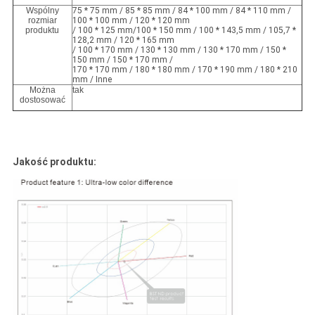
Wspólny
75 * 75 mm / 85 * 85 mm / 84 * 100 mm / 84 * 110 mm /
rozmiar
100 * 100 mm / 120 * 120 mm
produktu
/ 100 * 125 mm/100 * 150 mm / 100 * 143,5 mm / 105,7 *
128,2 mm / 120 * 165 mm
/ 100 * 170 mm / 130 * 130 mm / 130 * 170 mm / 150 *
150 mm / 150 * 170 mm /
170 * 170 mm / 180 * 180 mm / 170 * 190 mm / 180 * 210
mm / Inne
Można
tak
dostosować
Jakość produktu: