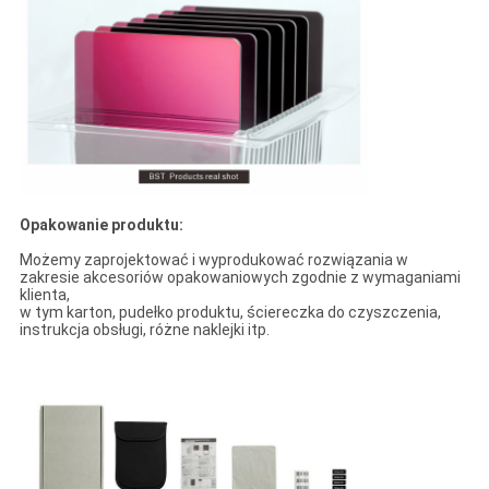
Opakowanie produktu:
Możemy zaprojektować i wyprodukować rozwiązania w
zakresie akcesoriów opakowaniowych zgodnie z wymaganiami
klienta,
w tym karton, pudełko produktu, ściereczka do czyszczenia,
instrukcja obsługi, różne naklejki itp.