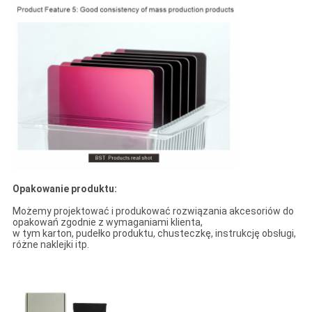
Opakowanie produktu:
Możemy projektować i produkować rozwiązania akcesoriów do
opakowań zgodnie z wymaganiami klienta,
w tym karton, pudełko produktu, chusteczkę, instrukcję obsługi,
różne naklejki itp.