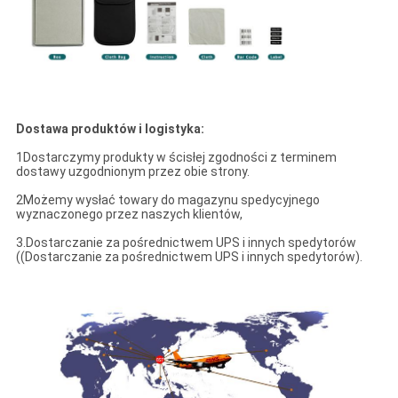
Dostawa produktów i logistyka:
1Dostarczymy produkty w ścisłej zgodności z terminem
dostawy uzgodnionym przez obie strony.
2Możemy wysłać towary do magazynu spedycyjnego
wyznaczonego przez naszych klientów,
3.Dostarczanie za pośrednictwem UPS i innych spedytorów
((Dostarczanie za pośrednictwem UPS i innych spedytorów).