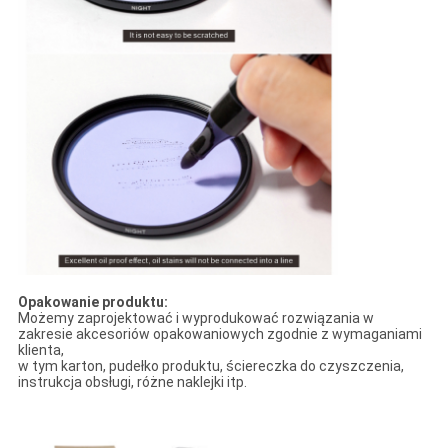
Opakowanie produktu:
Możemy zaprojektować i wyprodukować rozwiązania w
zakresie akcesoriów opakowaniowych zgodnie z wymaganiami
klienta,
w tym karton, pudełko produktu, ściereczka do czyszczenia,
instrukcja obsługi, różne naklejki itp.