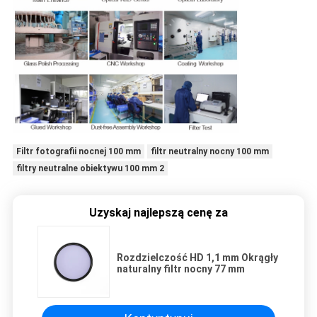
Filtr fotografii nocnej 100 mm
filtr neutralny nocny 100 mm
filtry neutralne obiektywu 100 mm 2
Uzyskaj najlepszą cenę za
Rozdzielczość HD 1,1 mm Okrągły
naturalny filtr nocny 77 mm