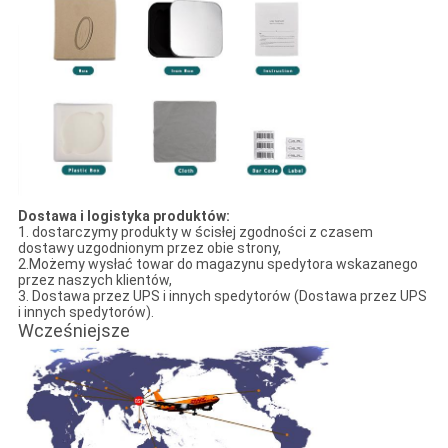
Dostawa i logistyka produktów:
1. dostarczymy produkty w ścisłej zgodności z czasem
dostawy uzgodnionym przez obie strony,
2.Możemy wysłać towar do magazynu spedytora wskazanego
przez naszych klientów,
3. Dostawa przez UPS i innych spedytorów (Dostawa przez UPS
i innych spedytorów).
Wcześniejsze