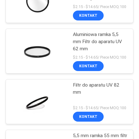
PRIVACY
$2.15 - $14.65/ Piece MOQ:100
KONTAKT
POLICY
Aluminiowa ramka 5,5
mm Filtr do aparatu UV
62 mm
$2.15 - $14.65/ Piece MOQ:100
KONTAKT
Filtr do aparatu UV 82
mm
$2.15 - $14.65/ Piece MOQ:100
KONTAKT
5,5 mm ramka 55 mm filtr