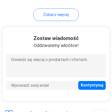
Zobacz więcej
Zostaw wiadomość
Oddzwonimy wkrótce!