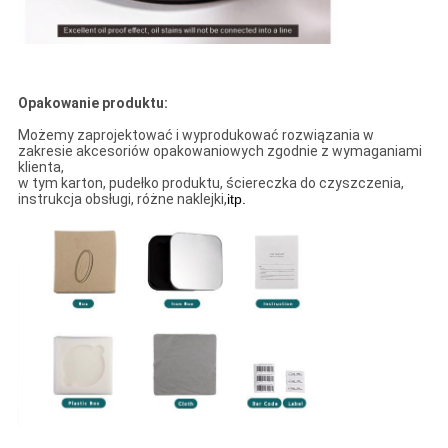
Opakowanie produktu:
Możemy zaprojektować i wyprodukować rozwiązania w
zakresie akcesoriów opakowaniowych zgodnie z wymaganiami
klienta,
w tym karton, pudełko produktu, ściereczka do czyszczenia,
instrukcja obsługi, różne naklejki,
itp.