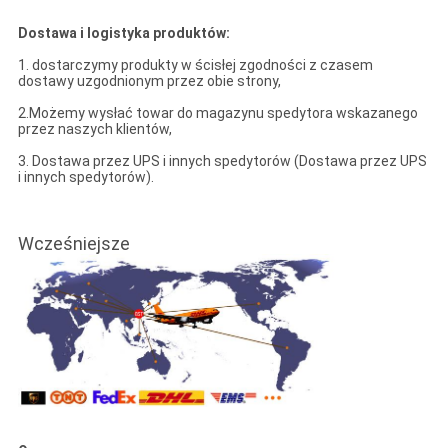
Dostawa i logistyka produktów:
1. dostarczymy produkty w ścisłej zgodności z czasem
dostawy uzgodnionym przez obie strony,
2.Możemy wysłać towar do magazynu spedytora wskazanego
przez naszych klientów,
3. Dostawa przez UPS i innych spedytorów (Dostawa przez UPS
i innych spedytorów).
Wcześniejsze