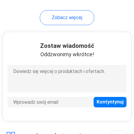
Zobacz więcej
Zostaw wiadomość
Oddzwonimy wkrótce!