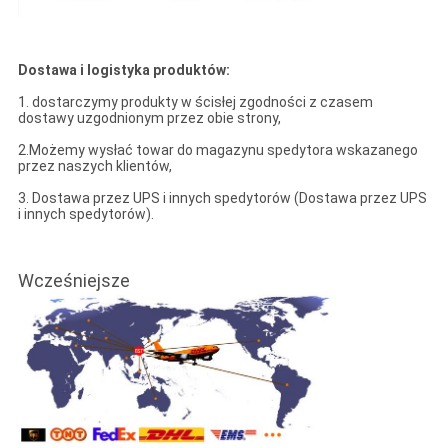
Dostawa i logistyka produktów:
1. dostarczymy produkty w ścisłej zgodności z czasem
dostawy uzgodnionym przez obie strony,
2.Możemy wysłać towar do magazynu spedytora wskazanego
przez naszych klientów,
3. Dostawa przez UPS i innych spedytorów (Dostawa przez UPS
i innych spedytorów).
Wcześniejsze