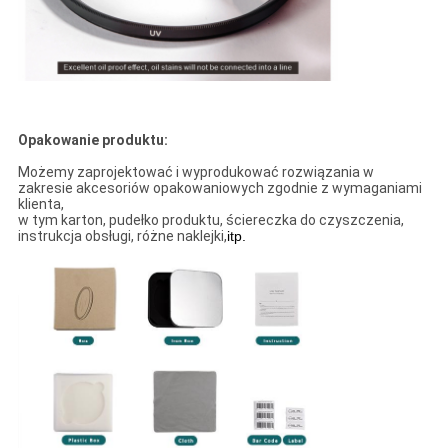
Opakowanie produktu:
Możemy zaprojektować i wyprodukować rozwiązania w
zakresie akcesoriów opakowaniowych zgodnie z wymaganiami
klienta,
w tym karton, pudełko produktu, ściereczka do czyszczenia,
instrukcja obsługi, różne naklejki,
itp.