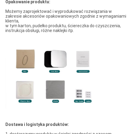
Opakowanie produktu:
Możemy zaprojektować i wyprodukować rozwiązania w
zakresie akcesoriów opakowaniowych zgodnie z wymaganiami
klienta,
w tym karton, pudełko produktu, ściereczka do czyszczenia,
instrukcja obsługi, różne naklejki itp.
Dostawa i logistyka produktów: