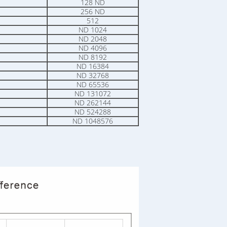
128 ND
256 ND
512
ND 1024
ND 2048
ND 4096
ND 8192
ND 16384
ND 32768
ND 65536
ND 131072
ND 262144
ND 524288
ND 1048576