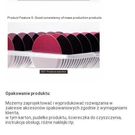
Opakowanie produktu:
Możemy zaprojektować i wyprodukować rozwiązania w
zakresie akcesoriów opakowaniowych zgodnie z wymaganiami
klienta,
w tym karton, pudełko produktu, ściereczka do czyszczenia,
instrukcja obsługi, różne naklejki itp.