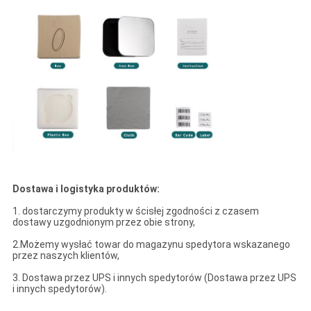
Dostawa i logistyka produktów:
1. dostarczymy produkty w ścisłej zgodności z czasem
dostawy uzgodnionym przez obie strony,
2.Możemy wysłać towar do magazynu spedytora wskazanego
przez naszych klientów,
3. Dostawa przez UPS i innych spedytorów (Dostawa przez UPS
i innych spedytorów).