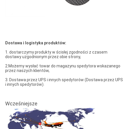
Dostawa i logistyka produktów:
1. dostarczymy produkty w ścisłej zgodności z czasem
dostawy uzgodnionym przez obie strony,
2.Możemy wysłać towar do magazynu spedytora wskazanego
przez naszych klientów,
3. Dostawa przez UPS i innych spedytorów (Dostawa przez UPS
i innych spedytorów).
Wcześniejsze