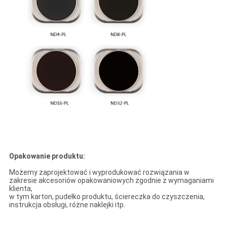
Opakowanie produktu:
Możemy zaprojektować i wyprodukować rozwiązania w
zakresie akcesoriów opakowaniowych zgodnie z wymaganiami
klienta,
w tym karton, pudełko produktu, ściereczka do czyszczenia,
instrukcja obsługi, różne naklejki itp.