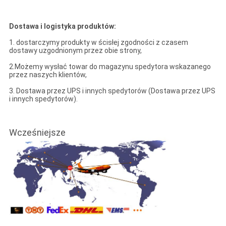
Dostawa i logistyka produktów:
1. dostarczymy produkty w ścisłej zgodności z czasem
dostawy uzgodnionym przez obie strony,
2.Możemy wysłać towar do magazynu spedytora wskazanego
przez naszych klientów,
3. Dostawa przez UPS i innych spedytorów (Dostawa przez UPS
i innych spedytorów).
Wcześniejsze