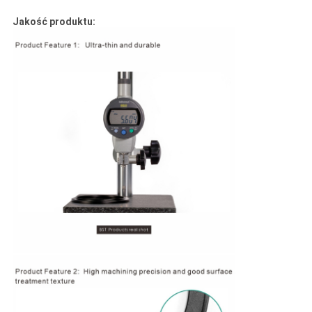
Jakość produktu: