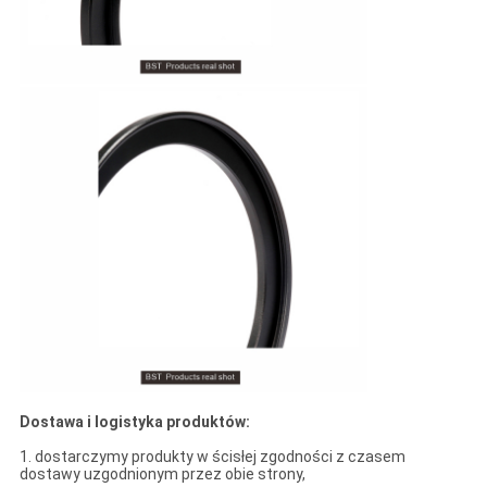
Dostawa i logistyka produktów:
1. dostarczymy produkty w ścisłej zgodności z czasem
dostawy uzgodnionym przez obie strony,