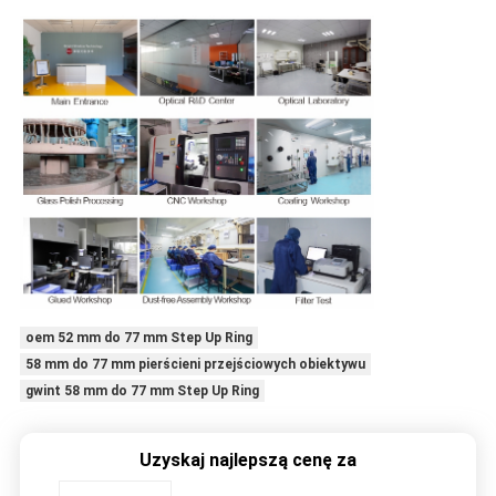
oem 52 mm do 77 mm Step Up Ring
58 mm do 77 mm pierścieni przejściowych obiektywu
gwint 58 mm do 77 mm Step Up Ring
Uzyskaj najlepszą cenę za