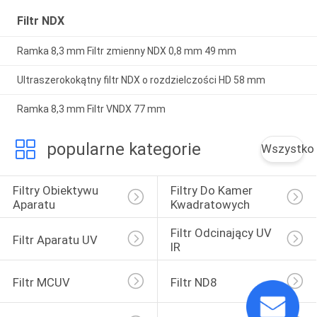
Filtr NDX
Ramka 8,3 mm Filtr zmienny NDX 0,8 mm 49 mm
Ultraszerokokątny filtr NDX o rozdzielczości HD 58 mm
Ramka 8,3 mm Filtr VNDX 77 mm
popularne kategorie
Wszystko
Filtry Obiektywu 
Filtry Do Kamer 
Aparatu
Kwadratowych
Filtr Odcinający UV 
Filtr Aparatu UV
IR
Filtr MCUV
Filtr ND8