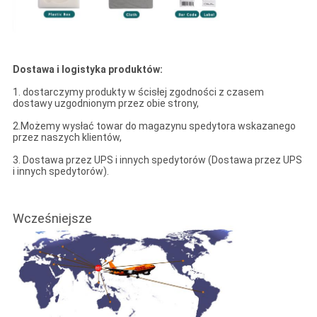
Dostawa i logistyka produktów:
1. dostarczymy produkty w ścisłej zgodności z czasem
dostawy uzgodnionym przez obie strony,
2.Możemy wysłać towar do magazynu spedytora wskazanego
przez naszych klientów,
3. Dostawa przez UPS i innych spedytorów (Dostawa przez UPS
i innych spedytorów).
Wcześniejsze