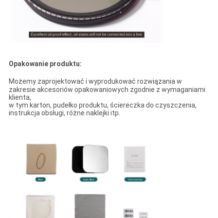
Opakowanie produktu:
Możemy zaprojektować i wyprodukować rozwiązania w
zakresie akcesoriów opakowaniowych zgodnie z wymaganiami
klienta,
w tym karton, pudełko produktu, ściereczka do czyszczenia,
instrukcja obsługi, różne naklejki itp.