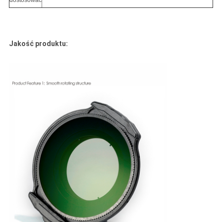
dostosować
Jakość produktu: