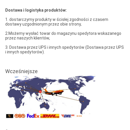
Dostawa i logistyka produktów:
1. dostarczymy produkty w ścisłej zgodności z czasem
dostawy uzgodnionym przez obie strony,
2.Możemy wysłać towar do magazynu spedytora wskazanego
przez naszych klientów,
3. Dostawa przez UPS i innych spedytorów (Dostawa przez UPS
i innych spedytorów).
Wcześniejsze