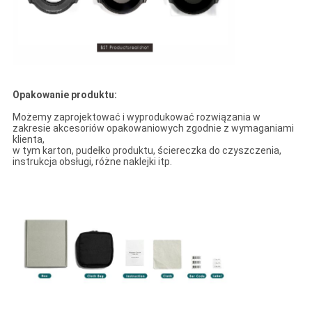
Opakowanie produktu:
Możemy zaprojektować i wyprodukować rozwiązania w
zakresie akcesoriów opakowaniowych zgodnie z wymaganiami
klienta,
w tym karton, pudełko produktu, ściereczka do czyszczenia,
instrukcja obsługi, różne naklejki itp.