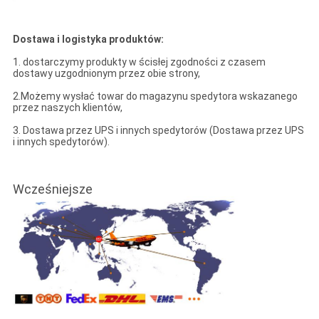
Dostawa i logistyka produktów:
1. dostarczymy produkty w ścisłej zgodności z czasem
dostawy uzgodnionym przez obie strony,
2.Możemy wysłać towar do magazynu spedytora wskazanego
przez naszych klientów,
3. Dostawa przez UPS i innych spedytorów (Dostawa przez UPS
i innych spedytorów).
Wcześniejsze