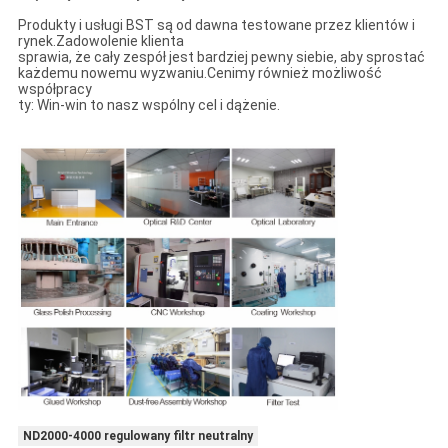
Produkty i usługi BST są od dawna testowane przez klientów i
rynek.Zadowolenie klienta
sprawia, że ​​cały zespół jest bardziej pewny siebie, aby sprostać
każdemu nowemu wyzwaniu.Cenimy również możliwość
współpracy
ty: Win-win to nasz wspólny cel i dążenie.
ND2000-4000 regulowany filtr neutralny