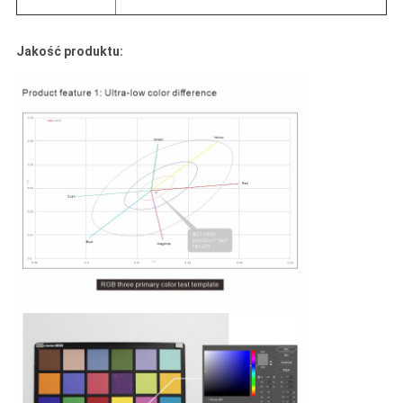
Jakość produktu: