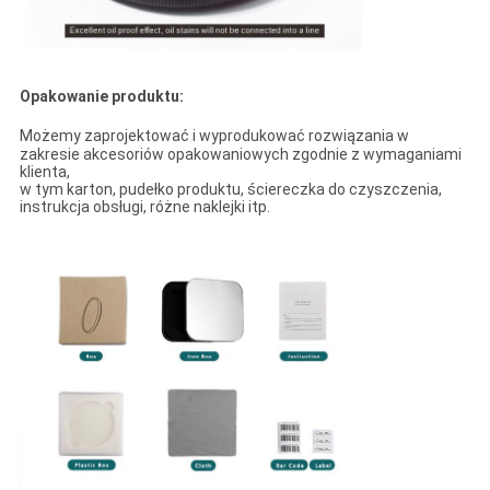
Opakowanie produktu:
Możemy zaprojektować i wyprodukować rozwiązania w
zakresie akcesoriów opakowaniowych zgodnie z wymaganiami
klienta,
w tym karton, pudełko produktu, ściereczka do czyszczenia,
instrukcja obsługi, różne naklejki itp.