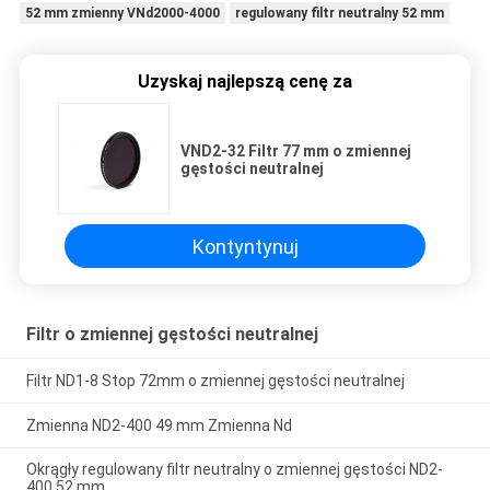
52 mm zmienny VNd2000-4000
regulowany filtr neutralny 52 mm
Uzyskaj najlepszą cenę za
VND2-32 Filtr 77 mm o zmiennej
gęstości neutralnej
Kontyntynuj
Filtr o zmiennej gęstości neutralnej
Filtr ND1-8 Stop 72mm o zmiennej gęstości neutralnej
Zmienna ND2-400 49 mm Zmienna Nd
Okrągły regulowany filtr neutralny o zmiennej gęstości ND2-
400 52 mm