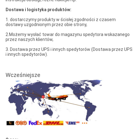
Dostawa i logistyka produktów:
1. dostarczymy produkty w ścisłej zgodności z czasem
dostawy uzgodnionym przez obie strony,
2.Możemy wysłać towar do magazynu spedytora wskazanego
przez naszych klientów,
3. Dostawa przez UPS i innych spedytorów (Dostawa przez UPS
i innych spedytorów).
Wcześniejsze