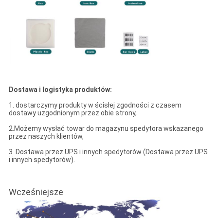
Dostawa i logistyka produktów:
1. dostarczymy produkty w ścisłej zgodności z czasem
dostawy uzgodnionym przez obie strony,
2.Możemy wysłać towar do magazynu spedytora wskazanego
przez naszych klientów,
3. Dostawa przez UPS i innych spedytorów (Dostawa przez UPS
i innych spedytorów).
Wcześniejsze