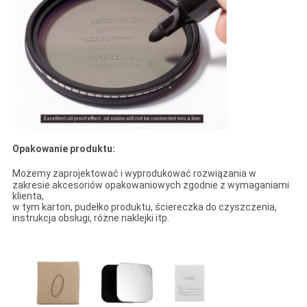
Opakowanie produktu:
Możemy zaprojektować i wyprodukować rozwiązania w
zakresie akcesoriów opakowaniowych zgodnie z wymaganiami
klienta,
w tym karton, pudełko produktu, ściereczka do czyszczenia,
instrukcja obsługi, różne naklejki itp.