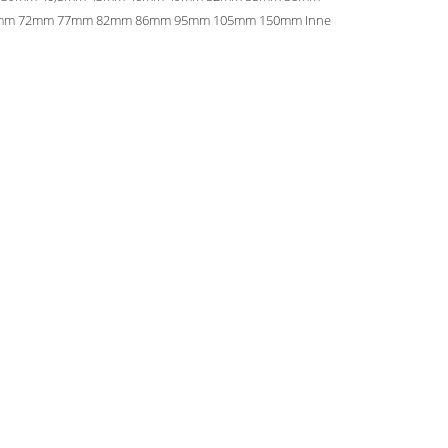
mm 72mm 77mm 82mm 86mm 95mm 105mm 150mm Inne