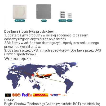
Dostawa i logistyka produktów:
1. dostarczymy produkty w ścisłej zgodności z czasem
dostawy uzgodnionym przez obie strony,
2.Możemy wysłać towar do magazynu spedytora wskazanego
przez naszych klientów,
3. Dostawa przez UPS i innych spedytorów (Dostawa przez UPS
i innych spedytorów).
Wcześniejsze
O nas:
Bright Shadow Technology Co.Ltd (w skrócie: BST) ma siedzibę