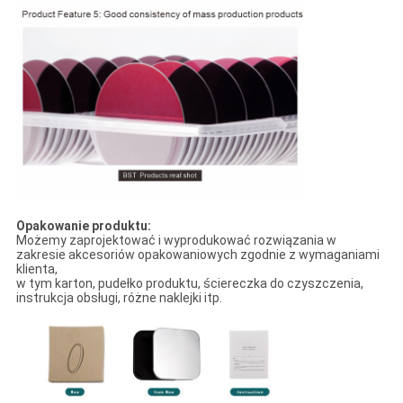
Opakowanie produktu:
Możemy zaprojektować i wyprodukować rozwiązania w
zakresie akcesoriów opakowaniowych zgodnie z wymaganiami
klienta,
w tym karton, pudełko produktu, ściereczka do czyszczenia,
instrukcja obsługi, różne naklejki itp.